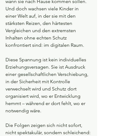
wann sie nach Hause kommen sollen. 
Und doch wachsen viele Kinder in 
einer Welt auf, in der sie mit den 
stärksten Reizen, den härtesten 
Vergleichen und den extremsten 
Inhalten ohne echten Schutz 
konfrontiert sind: im digitalen Raum.
Diese Spannung ist kein individuelles 
Erziehungsversagen. Sie ist Ausdruck 
einer gesellschaftlichen Verschiebung, 
in der Sicherheit mit Kontrolle 
verwechselt wird und Schutz dort 
organisiert wird, wo er Entwicklung 
hemmt – während er dort fehlt, wo er 
notwendig wäre. 
Die Folgen zeigen sich nicht sofort, 
nicht spektakulär, sondern schleichend: 