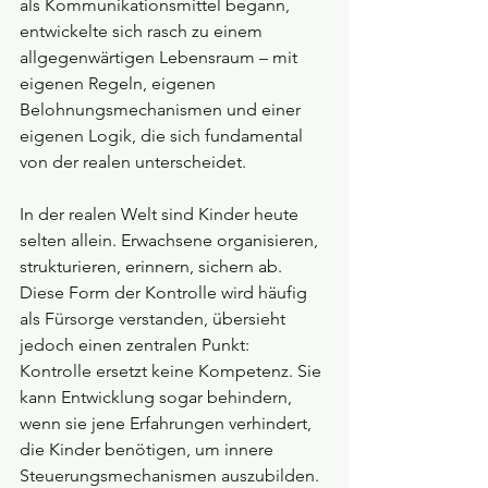
als Kommunikationsmittel begann, 
entwickelte sich rasch zu einem 
allgegenwärtigen Lebensraum – mit 
eigenen Regeln, eigenen 
Belohnungsmechanismen und einer 
eigenen Logik, die sich fundamental 
von der realen unterscheidet.
In der realen Welt sind Kinder heute 
selten allein. Erwachsene organisieren, 
strukturieren, erinnern, sichern ab. 
Diese Form der Kontrolle wird häufig 
als Fürsorge verstanden, übersieht 
jedoch einen zentralen Punkt: 
Kontrolle ersetzt keine Kompetenz. Sie 
kann Entwicklung sogar behindern, 
wenn sie jene Erfahrungen verhindert, 
die Kinder benötigen, um innere 
Steuerungsmechanismen auszubilden. 