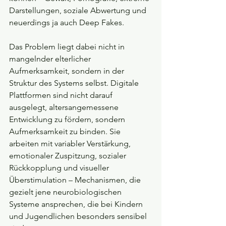
Darstellungen, soziale Abwertung und 
neuerdings ja auch Deep Fakes.
Das Problem liegt dabei nicht in 
mangelnder elterlicher 
Aufmerksamkeit, sondern in der 
Struktur des Systems selbst. Digitale 
Plattformen sind nicht darauf 
ausgelegt, altersangemessene 
Entwicklung zu fördern, sondern 
Aufmerksamkeit zu binden. Sie 
arbeiten mit variabler Verstärkung, 
emotionaler Zuspitzung, sozialer 
Rückkopplung und visueller 
Überstimulation – Mechanismen, die 
gezielt jene neurobiologischen 
Systeme ansprechen, die bei Kindern 
und Jugendlichen besonders sensibel 