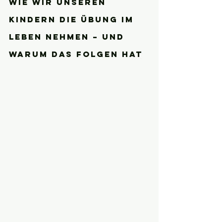
Wie wir unseren 
Kindern die Übung im 
Leben nehmen – und 
warum das Folgen hat