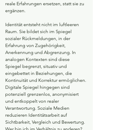
reale Erfahrungen ersetzen, statt sie zu 
ergänzen.
Identität entsteht nicht im luftleeren 
Raum. Sie bildet sich im Spiegel 
sozialer Rückmeldungen, in der 
Erfahrung von Zugehörigkeit, 
Anerkennung und Abgrenzung. In 
analogen Kontexten sind diese 
Spiegel begrenzt, situativ und 
eingebettet in Beziehungen, die 
Kontinuität und Korrektur ermöglichen. 
Digitale Spiegel hingegen sind 
potenziell grenzenlos, anonymisiert 
und entkoppelt von realer 
Verantwortung. Soziale Medien 
reduzieren Identitätsarbeit auf 
Sichtbarkeit, Vergleich und Bewertung. 
Wer bin ich im Verhältnis zu anderen? 