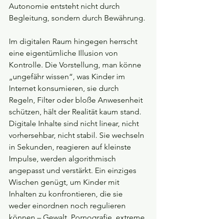
Autonomie entsteht nicht durch 
Begleitung, sondern durch Bewährung.
Im digitalen Raum hingegen herrscht 
eine eigentümliche Illusion von 
Kontrolle. Die Vorstellung, man könne 
„ungefähr wissen“, was Kinder im 
Internet konsumieren, sie durch 
Regeln, Filter oder bloße Anwesenheit 
schützen, hält der Realität kaum stand. 
Digitale Inhalte sind nicht linear, nicht 
vorhersehbar, nicht stabil. Sie wechseln 
in Sekunden, reagieren auf kleinste 
Impulse, werden algorithmisch 
angepasst und verstärkt. Ein einziges 
Wischen genügt, um Kinder mit 
Inhalten zu konfrontieren, die sie 
weder einordnen noch regulieren 
können – Gewalt, Pornografie, extreme 