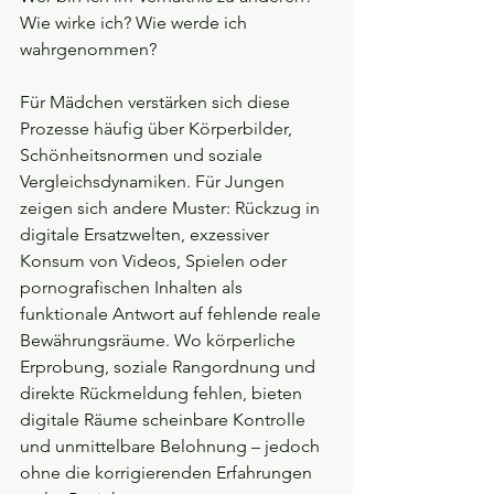
Wie wirke ich? Wie werde ich 
wahrgenommen?
Für Mädchen verstärken sich diese 
Prozesse häufig über Körperbilder, 
Schönheitsnormen und soziale 
Vergleichsdynamiken. Für Jungen 
zeigen sich andere Muster: Rückzug in 
digitale Ersatzwelten, exzessiver 
Konsum von Videos, Spielen oder 
pornografischen Inhalten als 
funktionale Antwort auf fehlende reale 
Bewährungsräume. Wo körperliche 
Erprobung, soziale Rangordnung und 
direkte Rückmeldung fehlen, bieten 
digitale Räume scheinbare Kontrolle 
und unmittelbare Belohnung – jedoch 
ohne die korrigierenden Erfahrungen 