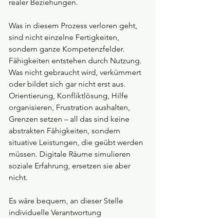
realer Beziehungen.
Was in diesem Prozess verloren geht, 
sind nicht einzelne Fertigkeiten, 
sondern ganze Kompetenzfelder. 
Fähigkeiten entstehen durch Nutzung. 
Was nicht gebraucht wird, verkümmert 
oder bildet sich gar nicht erst aus. 
Orientierung, Konfliktlösung, Hilfe 
organisieren, Frustration aushalten, 
Grenzen setzen – all das sind keine 
abstrakten Fähigkeiten, sondern 
situative Leistungen, die geübt werden 
müssen. Digitale Räume simulieren 
soziale Erfahrung, ersetzen sie aber 
nicht.
Es wäre bequem, an dieser Stelle 
individuelle Verantwortung 