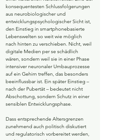
konsequentesten Schlussfolgerungen 
aus neurobiologischer und 
entwicklungspsychologischer Sicht ist, 
den Einstieg in smartphonebasierte 
Lebenswelten so weit wie möglich 
nach hinten zu verschieben. Nicht, weil 
digitale Medien per se schädlich 
wären, sondern weil sie in einer Phase 
intensiver neuronaler Umbauprozesse 
auf ein Gehirn treffen, das besonders 
beeinflussbar ist. Ein später Einstieg – 
nach der Pubertät – bedeutet nicht 
Abschottung, sondern Schutz in einer 
sensiblen Entwicklungsphase.
Dass entsprechende Altersgrenzen 
zunehmend auch politisch diskutiert 
und regulatorisch vorbereitet werden, 