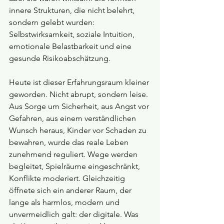
innere Strukturen, die nicht belehrt, 
sondern gelebt wurden: 
Selbstwirksamkeit, soziale Intuition, 
emotionale Belastbarkeit und eine 
gesunde Risikoabschätzung.
Heute ist dieser Erfahrungsraum kleiner 
geworden. Nicht abrupt, sondern leise. 
Aus Sorge um Sicherheit, aus Angst vor 
Gefahren, aus einem verständlichen 
Wunsch heraus, Kinder vor Schaden zu 
bewahren, wurde das reale Leben 
zunehmend reguliert. Wege werden 
begleitet, Spielräume eingeschränkt, 
Konflikte moderiert. Gleichzeitig 
öffnete sich ein anderer Raum, der 
lange als harmlos, modern und 
unvermeidlich galt: der digitale. Was 