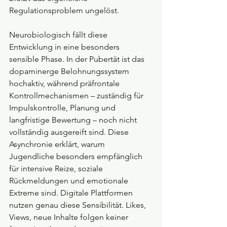
Regulationsproblem ungelöst.
Neurobiologisch fällt diese 
Entwicklung in eine besonders 
sensible Phase. In der Pubertät ist das 
dopaminerge Belohnungssystem 
hochaktiv, während präfrontale 
Kontrollmechanismen – zuständig für 
Impulskontrolle, Planung und 
langfristige Bewertung – noch nicht 
vollständig ausgereift sind. Diese 
Asynchronie erklärt, warum 
Jugendliche besonders empfänglich 
für intensive Reize, soziale 
Rückmeldungen und emotionale 
Extreme sind. Digitale Plattformen 
nutzen genau diese Sensibilität. Likes, 
Views, neue Inhalte folgen keiner 