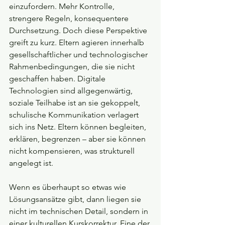
einzufordern. Mehr Kontrolle, 
strengere Regeln, konsequentere 
Durchsetzung. Doch diese Perspektive 
greift zu kurz. Eltern agieren innerhalb 
gesellschaftlicher und technologischer 
Rahmenbedingungen, die sie nicht 
geschaffen haben. Digitale 
Technologien sind allgegenwärtig, 
soziale Teilhabe ist an sie gekoppelt, 
schulische Kommunikation verlagert 
sich ins Netz. Eltern können begleiten, 
erklären, begrenzen – aber sie können 
nicht kompensieren, was strukturell 
angelegt ist.
Wenn es überhaupt so etwas wie 
Lösungsansätze gibt, dann liegen sie 
nicht im technischen Detail, sondern in 
einer kulturellen Kurskorrektur. Eine der 