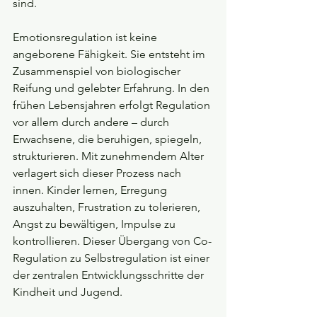
sind.
Emotionsregulation ist keine 
angeborene Fähigkeit. Sie entsteht im 
Zusammenspiel von biologischer 
Reifung und gelebter Erfahrung. In den 
frühen Lebensjahren erfolgt Regulation 
vor allem durch andere – durch 
Erwachsene, die beruhigen, spiegeln, 
strukturieren. Mit zunehmendem Alter 
verlagert sich dieser Prozess nach 
innen. Kinder lernen, Erregung 
auszuhalten, Frustration zu tolerieren, 
Angst zu bewältigen, Impulse zu 
kontrollieren. Dieser Übergang von Co-
Regulation zu Selbstregulation ist einer 
der zentralen Entwicklungsschritte der 
Kindheit und Jugend.