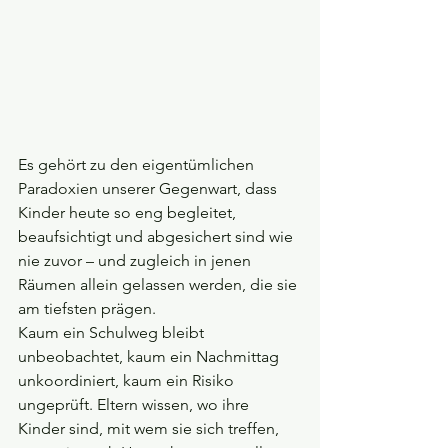
Es gehört zu den eigentümlichen 
Paradoxien unserer Gegenwart, dass 
Kinder heute so eng begleitet, 
beaufsichtigt und abgesichert sind wie 
nie zuvor – und zugleich in jenen 
Räumen allein gelassen werden, die sie 
am tiefsten prägen. 
Kaum ein Schulweg bleibt 
unbeobachtet, kaum ein Nachmittag 
unkoordiniert, kaum ein Risiko 
ungeprüft. Eltern wissen, wo ihre 
Kinder sind, mit wem sie sich treffen, 