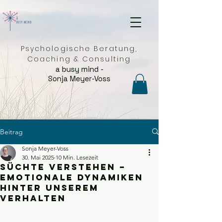
Psychologische Beratung,
Coaching & Consulting
a busy mind -
Sonja Meyer-Voss
Beitrag
Sonja Meyer-Voss
30. Mai 2025
10 Min. Lesezeit
Süchte verstehen –
emotionale Dynamiken
hinter unserem
Verhalten