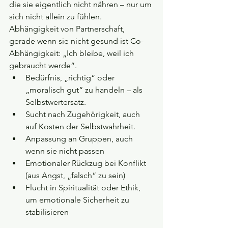
die sie eigentlich nicht nähren – nur um 
sich nicht allein zu fühlen.
Abhängigkeit von Partnerschaft, 
gerade wenn sie nicht gesund ist Co-
Abhängigkeit: „Ich bleibe, weil ich 
gebraucht werde“.
Bedürfnis, „richtig“ oder 
„moralisch gut“ zu handeln – als 
Selbstwertersatz.
Sucht nach Zugehörigkeit, auch 
auf Kosten der Selbstwahrheit.
Anpassung an Gruppen, auch 
wenn sie nicht passen
Emotionaler Rückzug bei Konflikt 
(aus Angst, „falsch“ zu sein)
Flucht in Spiritualität oder Ethik, 
um emotionale Sicherheit zu 
stabilisieren