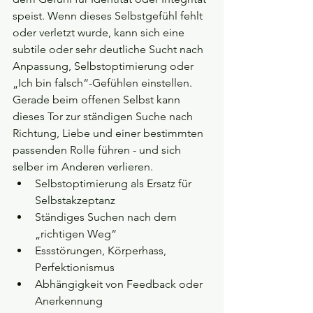
speist. Wenn dieses Selbstgefühl fehlt 
oder verletzt wurde, kann sich eine 
subtile oder sehr deutliche Sucht nach 
Anpassung, Selbstoptimierung oder 
„Ich bin falsch“-Gefühlen einstellen.
Gerade beim offenen Selbst kann 
dieses Tor zur ständigen Suche nach 
Richtung, Liebe und einer bestimmten 
passenden Rolle führen - und sich 
selber im Anderen verlieren.
Selbstoptimierung als Ersatz für 
Selbstakzeptanz
Ständiges Suchen nach dem 
„richtigen Weg“
Essstörungen, Körperhass, 
Perfektionismus
Abhängigkeit von Feedback oder 
Anerkennung