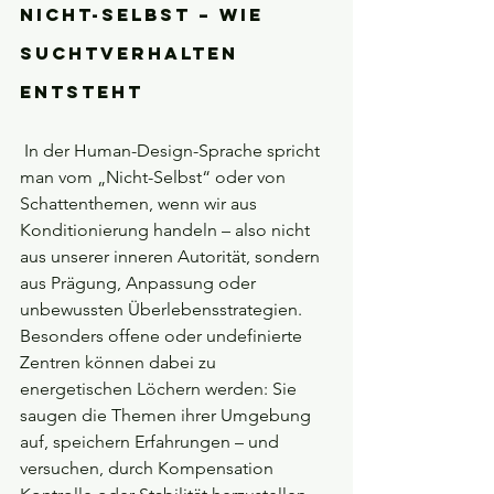
Nicht-Selbst – Wie 
Suchtverhalten 
entsteht
 In der Human-Design-Sprache spricht 
man vom „Nicht-Selbst“ oder von 
Schattenthemen, wenn wir aus 
Konditionierung handeln – also nicht 
aus unserer inneren Autorität, sondern 
aus Prägung, Anpassung oder 
unbewussten Überlebensstrategien. 
Besonders offene oder undefinierte 
Zentren können dabei zu 
energetischen Löchern werden: Sie 
saugen die Themen ihrer Umgebung 
auf, speichern Erfahrungen – und 
versuchen, durch Kompensation 