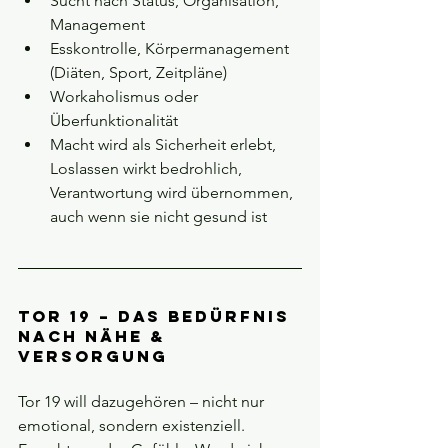
Sucht nach Status, Organisation, 
Management
Esskontrolle, Körpermanagement 
(Diäten, Sport, Zeitpläne)
Workaholismus oder 
Überfunktionalität
Macht wird als Sicherheit erlebt, 
Loslassen wirkt bedrohlich, 
Verantwortung wird übernommen, 
auch wenn sie nicht gesund ist
Tor 19 – Das Bedürfnis 
nach Nähe & 
Versorgung
Tor 19 will dazugehören – nicht nur 
emotional, sondern existenziell. 