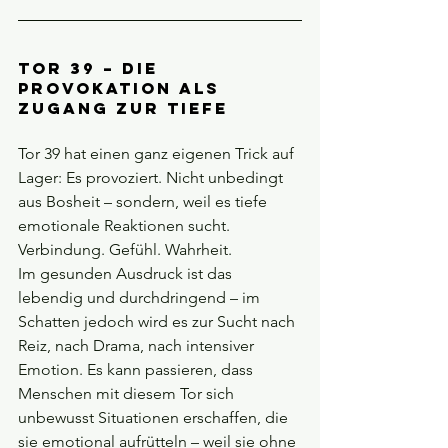
Tor 39 – Die 
Provokation als 
Zugang zur Tiefe
Tor 39 hat einen ganz eigenen Trick auf 
Lager: Es provoziert. Nicht unbedingt 
aus Bosheit – sondern, weil es tiefe 
emotionale Reaktionen sucht. 
Verbindung. Gefühl. Wahrheit.
Im gesunden Ausdruck ist das 
lebendig und durchdringend – im 
Schatten jedoch wird es zur Sucht nach 
Reiz, nach Drama, nach intensiver 
Emotion. Es kann passieren, dass 
Menschen mit diesem Tor sich 
unbewusst Situationen erschaffen, die 
sie emotional aufrütteln – weil sie ohne 