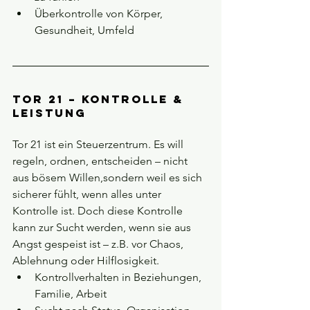
Überkontrolle von Körper, 
Gesundheit, Umfeld
Tor 21 – Kontrolle & 
Leistung
Tor 21 ist ein Steuerzentrum. Es will 
regeln, ordnen, entscheiden – nicht 
aus bösem Willen,sondern weil es sich 
sicherer fühlt, wenn alles unter 
Kontrolle ist. Doch diese Kontrolle 
kann zur Sucht werden, wenn sie aus 
Angst gespeist ist – z.B. vor Chaos, 
Ablehnung oder Hilflosigkeit.
Kontrollverhalten in Beziehungen, 
Familie, Arbeit