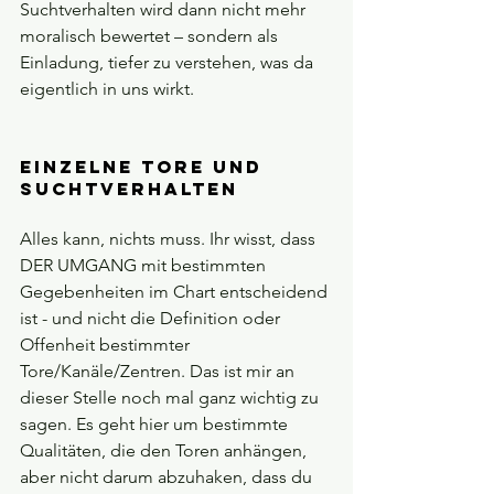
Suchtverhalten wird dann nicht mehr 
moralisch bewertet – sondern als 
Einladung, tiefer zu verstehen, was da 
eigentlich in uns wirkt.
Einzelne Tore und 
Suchtverhalten
Alles kann, nichts muss. Ihr wisst, dass 
DER UMGANG mit bestimmten 
Gegebenheiten im Chart entscheidend 
ist - und nicht die Definition oder 
Offenheit bestimmter 
Tore/Kanäle/Zentren. Das ist mir an 
dieser Stelle noch mal ganz wichtig zu 
sagen. Es geht hier um bestimmte 
Qualitäten, die den Toren anhängen, 
aber nicht darum abzuhaken, dass du 