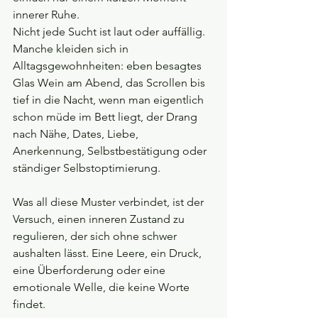
innerer Ruhe.
Nicht jede Sucht ist laut oder auffällig. 
Manche kleiden sich in 
Alltagsgewohnheiten: eben besagtes 
Glas Wein am Abend, das Scrollen bis 
tief in die Nacht, wenn man eigentlich 
schon müde im Bett liegt, der Drang 
nach Nähe, Dates, Liebe, 
Anerkennung, Selbstbestätigung oder 
ständiger Selbstoptimierung.
Was all diese Muster verbindet, ist der 
Versuch, einen inneren Zustand zu 
regulieren, der sich ohne schwer 
aushalten lässt. Eine Leere, ein Druck, 
eine Überforderung oder eine 
emotionale Welle, die keine Worte 
findet.