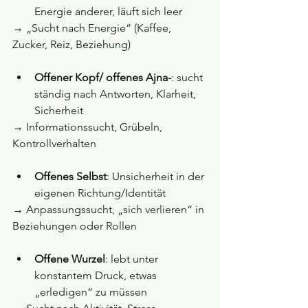
Energie anderer, läuft sich leer 
→ „Sucht nach Energie“ (Kaffee, 
Zucker, Reiz, Beziehung)  
Offener Kopf/ offenes Ajna-
: sucht 
ständig nach Antworten, Klarheit, 
Sicherheit 
→ Informationssucht, Grübeln, 
Kontrollverhalten  
Offenes Selbst
: Unsicherheit in der 
eigenen Richtung/Identität 
→ Anpassungssucht, „sich verlieren“ in 
Beziehungen oder Rollen
Offene Wurzel
: lebt unter 
konstantem Druck, etwas 
„erledigen“ zu müssen 