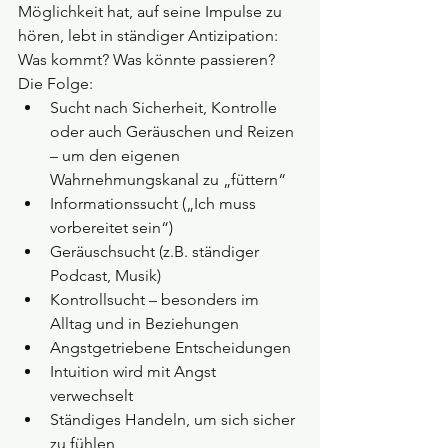
Möglichkeit hat, auf seine Impulse zu 
hören, lebt in ständiger Antizipation: 
Was kommt? Was könnte passieren?
Die Folge: 
Sucht nach Sicherheit, Kontrolle 
oder auch Geräuschen und Reizen 
– um den eigenen 
Wahrnehmungskanal zu „füttern“
Informationssucht („Ich muss 
vorbereitet sein“)
Geräuschsucht (z.B. ständiger 
Podcast, Musik)
Kontrollsucht – besonders im 
Alltag und in Beziehungen
Angstgetriebene Entscheidungen 
Intuition wird mit Angst 
verwechselt
Ständiges Handeln, um sich sicher 
zu fühlen