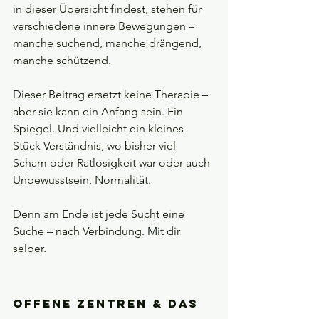
in dieser Übersicht findest, stehen für 
verschiedene innere Bewegungen – 
manche suchend, manche drängend, 
manche schützend.
Dieser Beitrag ersetzt keine Therapie – 
aber sie kann ein Anfang sein. Ein 
Spiegel. Und vielleicht ein kleines 
Stück Verständnis, wo bisher viel 
Scham oder Ratlosigkeit war oder auch 
Unbewusstsein, Normalität. 
Denn am Ende ist jede Sucht eine 
Suche – nach Verbindung. Mit dir 
selber.
Offene Zentren & das 