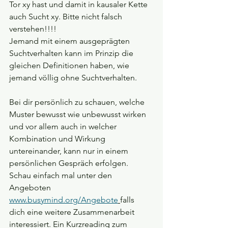
Tor xy hast und damit in kausaler Kette 
auch Sucht xy. Bitte nicht falsch 
verstehen!!!!
Jemand mit einem ausgeprägten 
Suchtverhalten kann im Prinzip die 
gleichen Definitionen haben, wie 
jemand völlig ohne Suchtverhalten.
Bei dir persönlich zu schauen, welche 
Muster bewusst wie unbewusst wirken 
und vor allem auch in welcher 
Kombination und Wirkung 
untereinander, kann nur in einem 
persönlichen Gespräch erfolgen.
Schau einfach mal unter den 
Angeboten 
www.busymind.org/Angebote
falls 
dich eine weitere Zusammenarbeit 
interessiert. Ein Kurzreading zum 