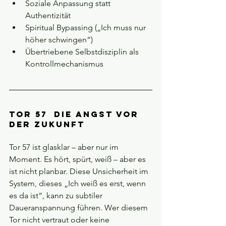
Soziale Anpassung statt 
Authentizität
Spiritual Bypassing („Ich muss nur 
höher schwingen“)
Übertriebene Selbstdisziplin als 
Kontrollmechanismus
Tor 57  Die Angst vor 
der Zukunft
Tor 57 ist glasklar – aber nur im 
Moment. Es hört, spürt, weiß – aber es 
ist nicht planbar. Diese Unsicherheit im 
System, dieses „Ich weiß es erst, wenn 
es da ist“, kann zu subtiler 
Daueranspannung führen. Wer diesem 
Tor nicht vertraut oder keine 