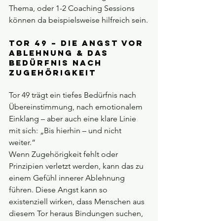
Thema, oder 1-2 Coaching Sessions 
können da beispielsweise hilfreich sein.
Tor 49 – Die Angst vor 
Ablehnung & das 
Bedürfnis nach 
Zugehörigkeit
Tor 49 trägt ein tiefes Bedürfnis nach 
Übereinstimmung, nach emotionalem 
Einklang – aber auch eine klare Linie 
mit sich: „Bis hierhin – und nicht 
weiter.“ 
Wenn Zugehörigkeit fehlt oder 
Prinzipien verletzt werden, kann das zu 
einem Gefühl innerer Ablehnung 
führen. Diese Angst kann so 
existenziell wirken, dass Menschen aus 
diesem Tor heraus Bindungen suchen, 