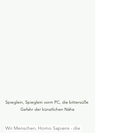
Spieglein, Spieglein vorm PC, die bittersüße 
Gefahr der künstlichen Nähe
Wir Menschen, Homo Sapiens - die 