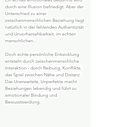
durch eine Illusion befriedigt. Aber der 
Unterschied zu einer 
zwischenmenschlichen Beziehung liegt 
natürlich in der fehlenden Authentizität 
und Unvorhersehbarkeit, im echten 
menschlichen.
Doch echte persönliche Entwicklung 
entsteht durch zwischenmenschliche 
Interaktion - durch Reibung, Konflikte, 
das Spiel zwischen Nähe und Distanz. 
Das Unerwartete, Unperfekte macht 
Beziehungen lebendig und führt zu 
emotionaler Bindung und 
Bewusstwerdung.