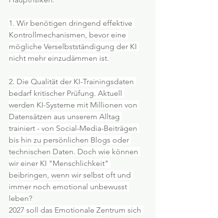
1. Wir benötigen dringend effektive 
Kontrollmechanismen, bevor eine 
mögliche Verselbstständigung der KI 
nicht mehr einzudämmen ist.
2. Die Qualität der KI-Trainingsdaten 
bedarf kritischer Prüfung. Aktuell 
werden KI-Systeme mit Millionen von 
Datensätzen aus unserem Alltag 
trainiert - von Social-Media-Beiträgen 
bis hin zu persönlichen Blogs oder 
technischen Daten. Doch wie können 
wir einer KI "Menschlichkeit" 
beibringen, wenn wir selbst oft und 
immer noch emotional unbewusst 
leben?
2027 soll das Emotionale Zentrum sich 