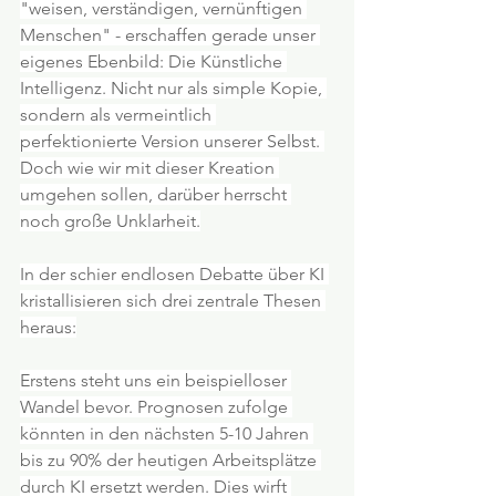
"weisen, verständigen, vernünftigen 
Menschen" - erschaffen gerade unser 
eigenes Ebenbild: Die Künstliche 
Intelligenz. Nicht nur als simple Kopie, 
sondern als vermeintlich 
perfektionierte Version unserer Selbst. 
Doch wie wir mit dieser Kreation 
umgehen sollen, darüber herrscht 
noch große Unklarheit.
In der schier endlosen Debatte über KI 
kristallisieren sich drei zentrale Thesen 
heraus:
Erstens steht uns ein beispielloser 
Wandel bevor. Prognosen zufolge 
könnten in den nächsten 5-10 Jahren 
bis zu 90% der heutigen Arbeitsplätze 
durch KI ersetzt werden. Dies wirft 