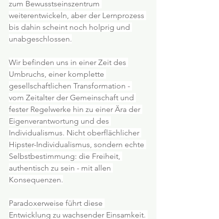
zum Bewusstseinszentrum 
weiterentwickeln, aber der Lernprozess 
bis dahin scheint noch holprig und 
unabgeschlossen.
Wir befinden uns in einer Zeit des 
Umbruchs, einer komplette 
gesellschaftlichen Transformation - 
vom Zeitalter der Gemeinschaft und 
fester Regelwerke hin zu einer Ära der 
Eigenverantwortung und des 
Individualismus. Nicht oberflächlicher 
Hipster-Individualismus, sondern echte 
Selbstbestimmung: die Freiheit, 
authentisch zu sein - mit allen 
Konsequenzen.
Paradoxerweise führt diese 
Entwicklung zu wachsender Einsamkeit. 