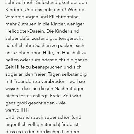
sehr viel mehr Selbständigkeit bei den 
Kindern. Und das entspannt! Wenige 
Verabredungen und Pflichttermine, 
mehr Zutrauen in die Kinder, weniger 
Helicopter-Dasein. Die Kinder sind 
selber dafür zuständig, altersgerecht 
natürlich, ihre Sachen zu packen, sich 
anzuziehen ohne Hilfe, im Haushalt zu 
helfen oder zumindest nicht die ganze 
Zeit Hilfe zu beanspruchen und sich 
sogar an den freien Tagen selbständig 
mit Freunden zu verabreden - weil sie 
wissen, dass an diesen Nachmittagen 
nichts festes anliegt. Freie  Zeit wird  
ganz groß geschrieben - wie 
wertvoll!!!!
Und, was ich auch super schön (und 
eigentlich völlig natürlich) finde ist, 
dass es in den nordischen Ländern 