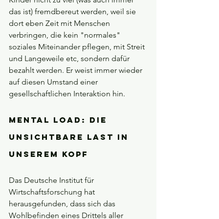
das ist) fremdbereut werden, weil sie 
dort eben Zeit mit Menschen 
verbringen, die kein "normales" 
soziales Miteinander pflegen, mit Streit 
und Langeweile etc, sondern dafür 
bezahlt werden. Er weist immer wieder 
auf diesen Umstand einer 
gesellschaftlichen Interaktion hin. 
Mental Load: Die 
unsichtbare Last in 
unserem Kopf
Das Deutsche Institut für 
Wirtschaftsforschung hat 
herausgefunden, dass sich das 
Wohlbefinden eines Drittels aller 