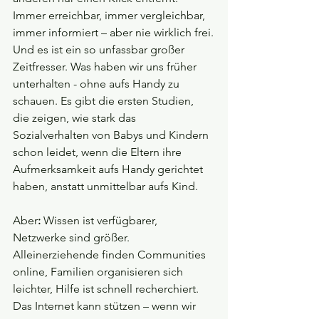
Immer erreichbar, immer vergleichbar, 
immer informiert – aber nie wirklich frei.
Und es ist ein so unfassbar großer 
Zeitfresser. Was haben wir uns früher 
unterhalten - ohne aufs Handy zu 
schauen. Es gibt die ersten Studien, 
die zeigen, wie stark das 
Sozialverhalten von Babys und Kindern 
schon leidet, wenn die Eltern ihre 
Aufmerksamkeit aufs Handy gerichtet 
haben, anstatt unmittelbar aufs Kind.
Aber
:
 Wissen ist verfügbarer, 
Netzwerke sind größer. 
Alleinerziehende finden Communities 
online, Familien organisieren sich 
leichter, Hilfe ist schnell recherchiert. 
Das Internet kann stützen – wenn wir 