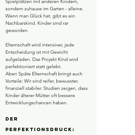
Spielplätzen mit anderen Kindern, 
sondern zuhause im Garten - alleine. 
Wenn man Glück hat, gibt es ein 
Nachbarskind. Kinder sind rar 
geworden.
Elternschaft wird intensiver, jede 
Entscheidung ist mit Gewicht 
aufgeladen. Das Projekt Kind wird 
perfektioniert statt gelebt.
Aber
:
 Späte Elternschaft bringt auch 
Vorteile: Wir sind reifer, bewusster, 
finanziell stabiler. Studien zeigen, dass 
Kinder älterer Mütter oft bessere 
Entwicklungschancen haben.
Der 
Perfektionsdruck: 