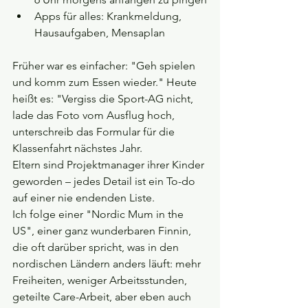
Apps für alles: Krankmeldung, 
Hausaufgaben, Mensaplan
Früher war es einfacher: "Geh spielen 
und komm zum Essen wieder." Heute 
heißt es: "Vergiss die Sport-AG nicht, 
lade das Foto vom Ausflug hoch, 
unterschreib das Formular für die 
Klassenfahrt nächstes Jahr.
Eltern sind Projektmanager ihrer Kinder 
geworden – jedes Detail ist ein To-do 
auf einer nie endenden Liste.
Ich folge einer "Nordic Mum in the 
US", einer ganz wunderbaren Finnin, 
die oft darüber spricht, was in den 
nordischen Ländern anders läuft: mehr 
Freiheiten, weniger Arbeitsstunden, 
geteilte Care-Arbeit, aber eben auch 