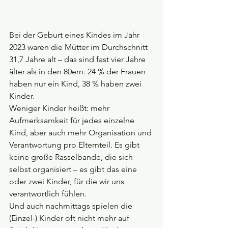
Bei der Geburt eines Kindes im Jahr 
2023 waren die Mütter im Durchschnitt 
31,7 Jahre alt – das sind fast vier Jahre 
älter als in den 80ern. 24 % der Frauen 
haben nur ein Kind, 38 % haben zwei 
Kinder.
Weniger Kinder heißt: mehr 
Aufmerksamkeit für jedes einzelne 
Kind, aber auch mehr Organisation und 
Verantwortung pro Elternteil. Es gibt 
keine große Rasselbande, die sich 
selbst organisiert – es gibt das eine 
oder zwei Kinder, für die wir uns 
verantwortlich fühlen.
Und auch nachmittags spielen die 
(Einzel-) Kinder oft nicht mehr auf 