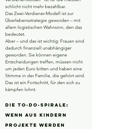
schlicht nicht mehr bezahlbar.
Das Zwei-Verdiener-Modell ist zur 
Überlebensstrategie geworden – mit 
allem logistischen Wahnsinn, den das 
bedeutet.
Aber – und das ist wichtig: Frauen sind 
dadurch finanziell unabhängiger 
geworden. Sie können eigene 
Entscheidungen treffen, müssen nicht 
um jeden Euro bitten und haben eine 
Stimme in der Familie, die gehört wird. 
Das ist ein Fortschritt, für den sich zu 
kämpfen lohnt.
Die To-do-Spirale: 
Wenn aus Kindern 
Projekte werden