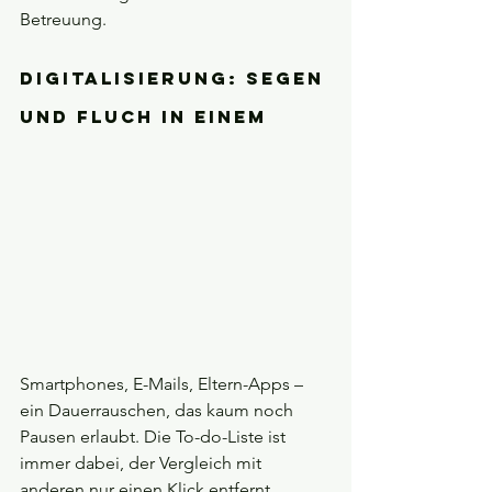
Betreuung.
Digitalisierung: Segen 
und Fluch in einem
Smartphones, E-Mails, Eltern-Apps – 
ein Dauerrauschen, das kaum noch 
Pausen erlaubt. Die To-do-Liste ist 
immer dabei, der Vergleich mit 
anderen nur einen Klick entfernt.