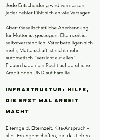
Jede Entscheidung wird vermessen, 
jeder Fehler fühlt sich an wie Versagen.
Aber: Gesellschaftliche Anerkennung 
für Mütter ist gestiegen. Elternzeit ist 
selbstverständlich, Väter beteiligen sich 
mehr, Mutterschaft ist nicht mehr 
automatisch "Verzicht auf alles". 
Frauen haben ein Recht auf berufliche 
Ambitionen UND auf Familie.
Infrastruktur: Hilfe, 
die erst mal Arbeit 
macht
Elterngeld, Elternzeit, Kita-Anspruch – 
alles Errungenschaften, die das Leben 