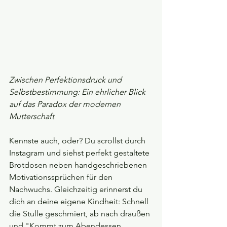
Zwischen Perfektionsdruck und 
Selbstbestimmung: Ein ehrlicher Blick 
auf das Paradox der modernen 
Mutterschaft
Kennste auch, oder? Du scrollst durch 
Instagram und siehst perfekt gestaltete 
Brotdosen neben handgeschriebenen 
Motivationssprüchen für den 
Nachwuchs. Gleichzeitig erinnerst du 
dich an deine eigene Kindheit: Schnell 
die Stulle geschmiert, ab nach draußen 
und "Kommt zum Abendessen 