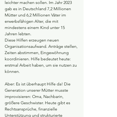
leichter machen sollen. Im Jahr 2023 
gab es in Deutschland 7,2 Millionen 
Mütter und 6,2 Millionen Väter im 
erwerbsfähigen Alter, die mit 
mindestens einem Kind unter 15 
Jahren lebten.
Diese Hilfen erzeugen neuen 
Organisationsaufwand. Anträge stellen, 
Zeiten abstimmen, Eingewöhnung 
koordinieren. Hilfe bedeutet heute: 
erstmal Arbeit haben, um sie nutzen zu 
können.
Aber: Es ist überhaupt Hilfe da! Die 
Generation unserer Mütter musste 
improvisieren: Oma, Nachbarin, 
größere Geschwister. Heute gibt es 
Rechtsansprüche, finanzielle 
Unterstützung und strukturierte 