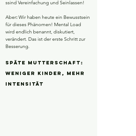
ssind Vereinfachung und Seinlassen!
Aber
:
 Wir haben heute ein Bewusstsein 
für dieses Phänomen! Mental Load 
wird endlich benannt, diskutiert, 
verändert. Das ist der erste Schritt zur 
Besserung.
Späte Mutterschaft: 
Weniger Kinder, mehr 
Intensität