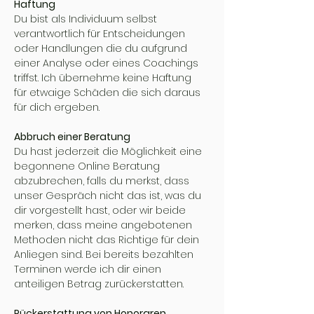
Haftung
Du bist als Individuum selbst
verantwortlich für Entscheidungen
oder Handlungen die du aufgrund
einer Analyse oder eines Coachings
triffst. Ich übernehme keine Haftung
für etwaige Schäden die sich daraus
für dich ergeben.
Abbruch einer Beratung
Du hast jederzeit die Möglichkeit eine
begonnene Online Beratung
abzubrechen, falls du merkst, dass
unser Gespräch nicht das ist, was du
dir vorgestellt hast, oder wir beide
merken, dass meine angebotenen
Methoden nicht das Richtige für dein
Anliegen sind. Bei bereits bezahlten
Terminen werde ich dir einen
anteiligen Betrag zurückerstatten.
Rückerstattung von Honoraren