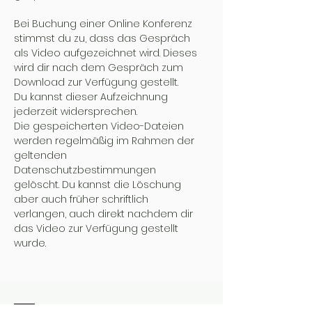
Bei Buchung einer Online Konferenz
stimmst du zu, dass das Gespräch
als Video aufgezeichnet wird. Dieses
wird dir nach dem Gespräch zum
Download zur Verfügung gestellt.
Du kannst dieser Aufzeichnung
jederzeit widersprechen.
Die gespeicherten Video-Dateien
werden regelmäßig im Rahmen der
geltenden
Datenschutzbestimmungen
gelöscht. Du kannst die Löschung
aber auch früher schriftlich
verlangen, auch direkt nachdem dir
das Video zur Verfügung gestellt
wurde.