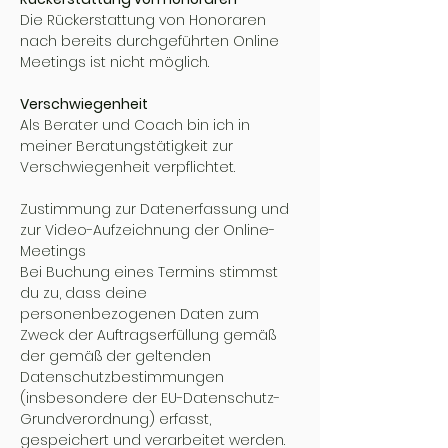
Die Rückerstattung von Honoraren
nach bereits durchgeführten Online
Meetings ist nicht möglich.
Verschwiegenheit
Als Berater und Coach bin ich in
meiner Beratungstätigkeit zur
Verschwiegenheit verpflichtet.
Zustimmung zur Datenerfassung und
zur Video-Aufzeichnung der Online-
Meetings
Bei Buchung eines Termins stimmst
du zu, dass deine
personenbezogenen Daten zum
Zweck der Auftragserfüllung gemäß
der gemäß der geltenden
Datenschutzbestimmungen
(insbesondere der EU-Datenschutz-
Grundverordnung) erfasst,
gespeichert und verarbeitet werden.