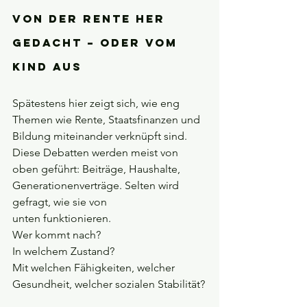
Von der Rente her 
gedacht – oder vom 
Kind aus
Spätestens hier zeigt sich, wie eng 
Themen wie Rente, Staatsfinanzen und 
Bildung miteinander verknüpft sind. 
Diese Debatten werden meist von 
oben geführt: Beiträge, Haushalte, 
Generationenverträge. Selten wird 
gefragt, wie sie von 
unten funktionieren. 
Wer kommt nach? 
In welchem Zustand? 
Mit welchen Fähigkeiten, welcher 
Gesundheit, welcher sozialen Stabilität?