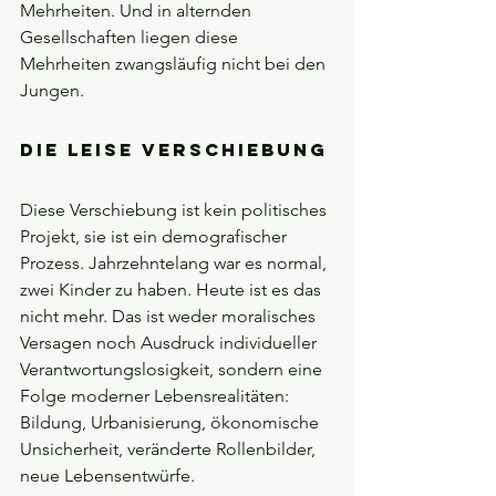
Mehrheiten. Und in alternden 
Gesellschaften liegen diese 
Mehrheiten zwangsläufig nicht bei den 
Jungen.
Die leise Verschiebung
Diese Verschiebung ist kein politisches 
Projekt, sie ist ein demografischer 
Prozess. Jahrzehntelang war es normal, 
zwei Kinder zu haben. Heute ist es das 
nicht mehr. Das ist weder moralisches 
Versagen noch Ausdruck individueller 
Verantwortungslosigkeit, sondern eine 
Folge moderner Lebensrealitäten: 
Bildung, Urbanisierung, ökonomische 
Unsicherheit, veränderte Rollenbilder, 
neue Lebensentwürfe.