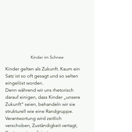
Kinder im Schnee
Kinder gelten als Zukunft. Kaum ein 
Satz ist so oft gesagt und so selten 
eingelöst worden. 
Denn während wir uns rhetorisch 
darauf einigen, dass Kinder „unsere 
Zukunft“ seien, behandeln wir sie 
strukturell wie eine Randgruppe. 
Verantwortung wird zeitlich 
verschoben, Zuständigkeit vertagt, 