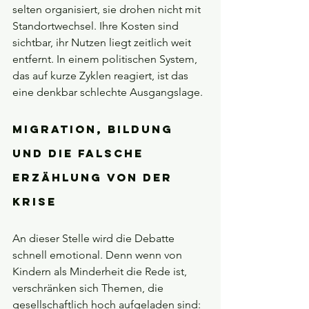
selten organisiert, sie drohen nicht mit 
Standortwechsel. Ihre Kosten sind 
sichtbar, ihr Nutzen liegt zeitlich weit 
entfernt. In einem politischen System, 
das auf kurze Zyklen reagiert, ist das 
eine denkbar schlechte Ausgangslage.
Migration, Bildung 
und die falsche 
Erzählung von der 
Krise
An dieser Stelle wird die Debatte 
schnell emotional. Denn wenn von 
Kindern als Minderheit die Rede ist, 
verschränken sich Themen, die 
gesellschaftlich hoch aufgeladen sind: 