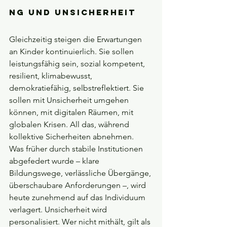
ng und Unsicherheit
Gleichzeitig steigen die Erwartungen 
an Kinder kontinuierlich. Sie sollen 
leistungsfähig sein, sozial kompetent, 
resilient, klimabewusst, 
demokratiefähig, selbstreflektiert. Sie 
sollen mit Unsicherheit umgehen 
können, mit digitalen Räumen, mit 
globalen Krisen. All das, während 
kollektive Sicherheiten abnehmen.
Was früher durch stabile Institutionen 
abgefedert wurde – klare 
Bildungswege, verlässliche Übergänge, 
überschaubare Anforderungen –, wird 
heute zunehmend auf das Individuum 
verlagert. Unsicherheit wird 
personalisiert. Wer nicht mithält, gilt als 