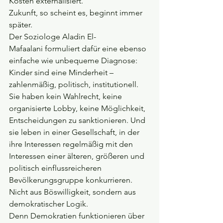
Kosten externalisiert. 
Zukunft, so scheint es, beginnt immer 
später.
Der Soziologe Aladin El-
Mafaalani formuliert dafür eine ebenso 
einfache wie unbequeme Diagnose: 
Kinder sind eine Minderheit – 
zahlenmäßig, politisch, institutionell. 
Sie haben kein Wahlrecht, keine 
organisierte Lobby, keine Möglichkeit, 
Entscheidungen zu sanktionieren. Und 
sie leben in einer Gesellschaft, in der 
ihre Interessen regelmäßig mit den 
Interessen einer älteren, größeren und 
politisch einflussreicheren 
Bevölkerungsgruppe konkurrieren. 
Nicht aus Böswilligkeit, sondern aus 
demokratischer Logik.
Denn Demokratien funktionieren über 