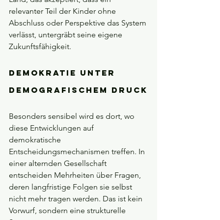
relevanter Teil der Kinder ohne 
Abschluss oder Perspektive das System 
verlässt, untergräbt seine eigene 
Zukunftsfähigkeit.
Demokratie unter 
demografischem Druck
Besonders sensibel wird es dort, wo 
diese Entwicklungen auf 
demokratische 
Entscheidungsmechanismen treffen. In 
einer alternden Gesellschaft 
entscheiden Mehrheiten über Fragen, 
deren langfristige Folgen sie selbst 
nicht mehr tragen werden. Das ist kein 
Vorwurf, sondern eine strukturelle 