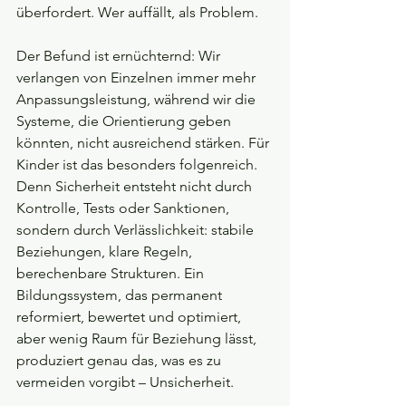
überfordert. Wer auffällt, als Problem.
Der Befund ist ernüchternd: Wir 
verlangen von Einzelnen immer mehr 
Anpassungsleistung, während wir die 
Systeme, die Orientierung geben 
könnten, nicht ausreichend stärken. Für 
Kinder ist das besonders folgenreich. 
Denn Sicherheit entsteht nicht durch 
Kontrolle, Tests oder Sanktionen, 
sondern durch Verlässlichkeit: stabile 
Beziehungen, klare Regeln, 
berechenbare Strukturen. Ein 
Bildungssystem, das permanent 
reformiert, bewertet und optimiert, 
aber wenig Raum für Beziehung lässt, 
produziert genau das, was es zu 
vermeiden vorgibt – Unsicherheit.