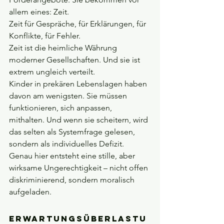
allem eines: Zeit. 
Zeit für Gespräche, für Erklärungen, für 
Konflikte, für Fehler.
Zeit ist die heimliche Währung 
moderner Gesellschaften. Und sie ist 
extrem ungleich verteilt.
Kinder in prekären Lebenslagen haben 
davon am wenigsten. Sie müssen 
funktionieren, sich anpassen, 
mithalten. Und wenn sie scheitern, wird 
das selten als Systemfrage gelesen, 
sondern als individuelles Defizit. 
Genau hier entsteht eine stille, aber 
wirksame Ungerechtigkeit – nicht offen 
diskriminierend, sondern moralisch 
aufgeladen.
Erwartungsüberlastu