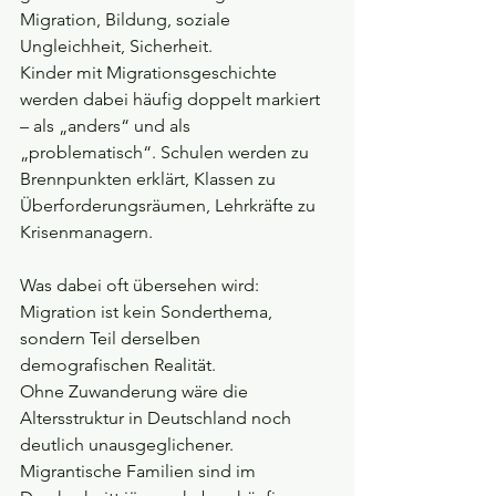
Migration, Bildung, soziale 
Ungleichheit, Sicherheit. 
Kinder mit Migrationsgeschichte 
werden dabei häufig doppelt markiert 
– als „anders“ und als 
„problematisch“. Schulen werden zu 
Brennpunkten erklärt, Klassen zu 
Überforderungsräumen, Lehrkräfte zu 
Krisenmanagern.
Was dabei oft übersehen wird: 
Migration ist kein Sonderthema, 
sondern Teil derselben 
demografischen Realität. 
Ohne Zuwanderung wäre die 
Altersstruktur in Deutschland noch 
deutlich unausgeglichener. 
Migrantische Familien sind im 