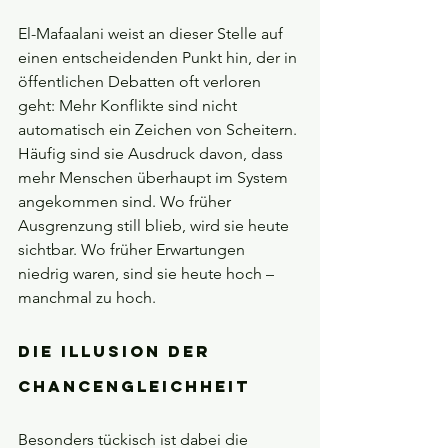
El-Mafaalani weist an dieser Stelle auf 
einen entscheidenden Punkt hin, der in 
öffentlichen Debatten oft verloren 
geht: Mehr Konflikte sind nicht 
automatisch ein Zeichen von Scheitern. 
Häufig sind sie Ausdruck davon, dass 
mehr Menschen überhaupt im System 
angekommen sind. Wo früher 
Ausgrenzung still blieb, wird sie heute 
sichtbar. Wo früher Erwartungen 
niedrig waren, sind sie heute hoch – 
manchmal zu hoch.
Die Illusion der 
Chancengleichheit
Besonders tückisch ist dabei die 