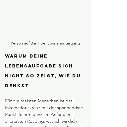
Person auf Bank bei Sonnenuntergang
Warum deine 
Lebensaufgabe sich 
nicht so zeigt, wie du 
denkst
Für die meisten Menschen ist das 
Inkarnationskreuz mit der spannendste 
Punkt. Schon ganz am Anfang im 
allerersten Reading, was ich wirklich 