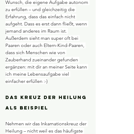
Wunsch, die eigene Aufgabe autonom 
zu erfüllen – und gleichzeitig die 
Erfahrung, dass das einfach nicht 
aufgeht. Dass es erst dann fließt, wenn 
jemand anderes im Raum ist. 
Außerdem sieht man super oft bei 
Paaren oder auch Eltern-Kind-Paaren, 
dass sich Menschen wie von 
Zauberhand zueinander gefunden 
ergänzen: mit dir an meiner Seite kann 
ich meine Lebensaufgabe viel 
einfacher erfüllen :-)
Das Kreuz der Heilung 
als Beispiel
Nehmen wir das Inkarnationskreuz der 
Heilung – nicht weil es das häufigste 