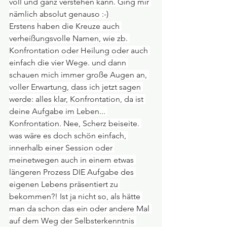
voll und ganz verstehen kann. Ging mir 
nämlich absolut genauso :-)
Erstens haben die Kreuze auch 
verheißungsvolle Namen, wie zb. 
Konfrontation oder Heilung oder auch 
einfach die vier Wege. und dann 
schauen mich immer große Augen an, 
voller Erwartung, dass ich jetzt sagen 
werde: alles klar, Konfrontation, da ist 
deine Aufgabe im Leben... 
Konfrontation. Nee, Scherz beiseite. 
was wäre es doch schön einfach, 
innerhalb einer Session oder 
meinetwegen auch in einem etwas 
längeren Prozess DIE Aufgabe des 
eigenen Lebens präsentiert zu 
bekommen?! Ist ja nicht so, als hätte 
man da schon das ein oder andere Mal 
auf dem Weg der Selbsterkenntnis 