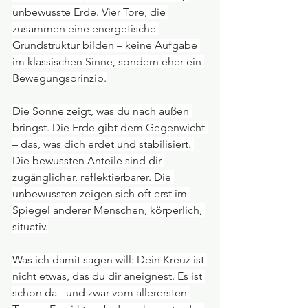
unbewusste Erde. Vier Tore, die 
zusammen eine energetische 
Grundstruktur bilden – keine Aufgabe 
im klassischen Sinne, sondern eher ein 
Bewegungsprinzip.
Die Sonne zeigt, was du nach außen 
bringst. Die Erde gibt dem Gegenwicht 
– das, was dich erdet und stabilisiert. 
Die bewussten Anteile sind dir 
zugänglicher, reflektierbarer. Die 
unbewussten zeigen sich oft erst im 
Spiegel anderer Menschen, körperlich, 
situativ.
Was ich damit sagen will: Dein Kreuz ist 
nicht etwas, das du dir aneignest. Es ist 
schon da - und zwar vom allerersten 