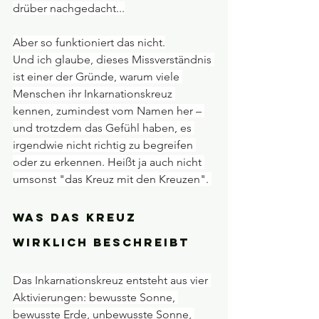
drüber nachgedacht...
Aber so funktioniert das nicht.
Und ich glaube, dieses Missverständnis 
ist einer der Gründe, warum viele 
Menschen ihr Inkarnationskreuz 
kennen, zumindest vom Namen her – 
und trotzdem das Gefühl haben, es 
irgendwie nicht richtig zu begreifen 
oder zu erkennen. Heißt ja auch nicht 
umsonst "das Kreuz mit den Kreuzen". 
Was das Kreuz 
wirklich beschreibt
Das Inkarnationskreuz entsteht aus vier 
Aktivierungen: bewusste Sonne, 
bewusste Erde, unbewusste Sonne, 