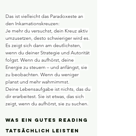
Das ist vielleicht das Paradoxeste an 
den Inkarnationskreuzen:
Je mehr du versuchst, dein Kreuz aktiv 
umzusetzen, desto schwieriger wird es.
Es zeigt sich dann am deutlichsten, 
wenn du deiner Strategie und Autorität 
folgst. Wenn du aufhörst, deine 
Energie zu steuern – und anfängst, sie 
zu beobachten. Wenn du weniger 
planst und mehr wahrnimmst.
Deine Lebensaufgabe ist nichts, das du 
dir erarbeitest. Sie ist etwas, das sich 
zeigt, wenn du aufhörst, sie zu suchen.
Was ein gutes Reading 
tatsächlich leisten 