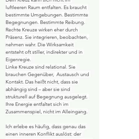
luftleeren Raum entfalten. Es braucht 
bestimmte Umgebungen. Bestimmte 
Begegnungen. Bestimmte Reibung.
Rechte Kreuze wirken eher durch 
Präsenz. Sie integrieren, beobachten, 
nehmen wahr. Die Wirksamkeit 
entsteht oft stiller, indirekter und in 
Eigenregie.
Linke Kreuze sind relational. Sie 
brauchen Gegenüber,  Austausch und 
Kontakt. Das heißt nicht, dass sie 
abhängig sind – aber sie sind 
strukturell auf Begegnung ausgelegt. 
Ihre Energie entfaltet sich im 
Zusammenspiel, nicht im Alleingang.
Ich erlebe es häufig, dass genau das 
einen inneren Konflikt auslöst: der 