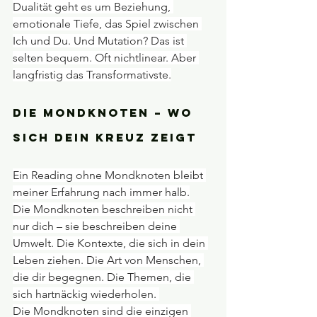
Dualität geht es um Beziehung, 
emotionale Tiefe, das Spiel zwischen 
Ich und Du. Und Mutation? Das ist 
selten bequem. Oft nichtlinear. Aber 
langfristig das Transformativste.
Die Mondknoten – wo 
sich dein Kreuz zeigt
Ein Reading ohne Mondknoten bleibt 
meiner Erfahrung nach immer halb.
Die Mondknoten beschreiben nicht 
nur dich – sie beschreiben deine 
Umwelt. Die Kontexte, die sich in dein 
Leben ziehen. Die Art von Menschen, 
die dir begegnen. Die Themen, die 
sich hartnäckig wiederholen. 
Die Mondknoten sind die einzigen 