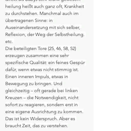
heilung heißt auch ganz oft, Krankheit 
zu durchstehen. Manchmal auch im 
übertragenen Sinne: in 
Auseinandersetzung mit sich selber, 
Reflexion, der Weg der Selbstheilung. 
etc. 
Die beteiligten Tore (25, 46, 58, 52) 
erzeugen zusammen eine sehr 
spezifische Qualität: ein feines Gespür 
dafür, wenn etwas nicht stimmig ist. 
Einen inneren Impuls, etwas in 
Bewegung zu bringen. Und 
gleichzeitig – oft gerade bei linken 
Kreuzen – die Notwendigkeit, nicht 
sofort zu reagieren, sondern erst in 
eine eigene Ausrichtung zu kommen.
Das ist kein Widerspruch. Aber es 
braucht Zeit, das zu verstehen.