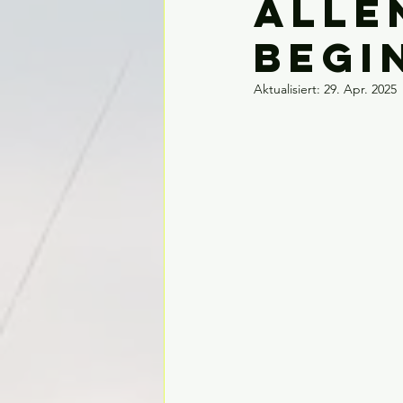
alle
Begi
Aktualisiert:
29. Apr. 2025