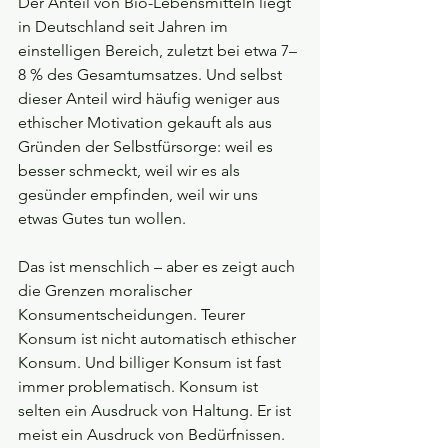
Der Anteil von Bio-Lebensmitteln liegt 
in Deutschland seit Jahren im 
einstelligen Bereich, zuletzt bei etwa 7–
8 % des Gesamtumsatzes. Und selbst 
dieser Anteil wird häufig weniger aus 
ethischer Motivation gekauft als aus 
Gründen der Selbstfürsorge: weil es 
besser schmeckt, weil wir es als 
gesünder empfinden, weil wir uns 
etwas Gutes tun wollen.
Das ist menschlich – aber es zeigt auch 
die Grenzen moralischer 
Konsumentscheidungen. Teurer 
Konsum ist nicht automatisch ethischer 
Konsum. Und billiger Konsum ist fast 
immer problematisch. Konsum ist 
selten ein Ausdruck von Haltung. Er ist 
meist ein Ausdruck von Bedürfnissen.