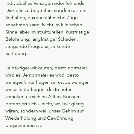
individuelles Versagen oder fehlende 
Disziplin zu begreifen, sondern als ein 
Verhalten, das suchtähnliche Züge 
annehmen kann. Nicht im klinischen 
Sinne, aber im strukturellen: kurzfristige 
Belohnung, langfristiger Schaden, 
steigende Frequenz, sinkende 
Sättigung.
Je häufiger wir kaufen, desto normaler 
wird es. Je normaler es wird, desto 
weniger hinterfragen wir es. Je weniger 
wir es hinterfragen, desto tiefer 
verankert es sich im Alltag. Konsum 
potenziert sich – nicht, weil wir gierig 
wären, sondern weil unser Gehirn auf 
Wiederholung und Gewöhnung 
programmiert ist.