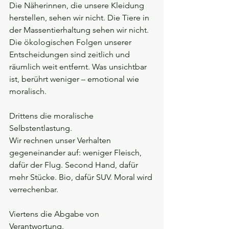
Die Näherinnen, die unsere Kleidung 
herstellen, sehen wir nicht. Die Tiere in 
der Massentierhaltung sehen wir nicht. 
Die ökologischen Folgen unserer 
Entscheidungen sind zeitlich und 
räumlich weit entfernt. Was unsichtbar 
ist, berührt weniger – emotional wie 
moralisch.
Drittens die moralische 
Selbstentlastung.
Wir rechnen unser Verhalten 
gegeneinander auf: weniger Fleisch, 
dafür der Flug. Second Hand, dafür 
mehr Stücke. Bio, dafür SUV. Moral wird 
verrechenbar.
Viertens die Abgabe von 
Verantwortung.