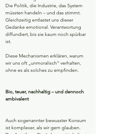
Die Politik, die Industrie, das System 
müssten handeln – und das stimmt. 
Gleichzeitig entlastet uns dieser 
Gedanke emotional. Verantwortung 
diffundiert, bis sie kaum noch spürbar 
ist.
Diese Mechanismen erklären, warum 
wir uns oft „unmoralisch“ verhalten, 
ohne es als solches zu empfinden.
Bio, teuer, nachhaltig – und dennoch 
ambivalent
Auch sogenannter bewusster Konsum 
ist komplexer, als wir gern glauben. 