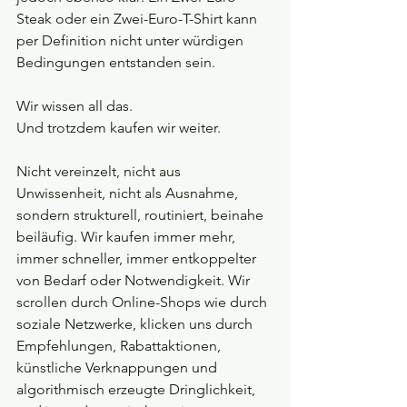
Steak oder ein Zwei-Euro-T-Shirt kann 
per Definition nicht unter würdigen 
Bedingungen entstanden sein.
Wir wissen all das.
Und trotzdem kaufen wir weiter.
Nicht vereinzelt, nicht aus 
Unwissenheit, nicht als Ausnahme, 
sondern strukturell, routiniert, beinahe 
beiläufig. Wir kaufen immer mehr, 
immer schneller, immer entkoppelter 
von Bedarf oder Notwendigkeit. Wir 
scrollen durch Online-Shops wie durch 
soziale Netzwerke, klicken uns durch 
Empfehlungen, Rabattaktionen, 
künstliche Verknappungen und 
algorithmisch erzeugte Dringlichkeit, 