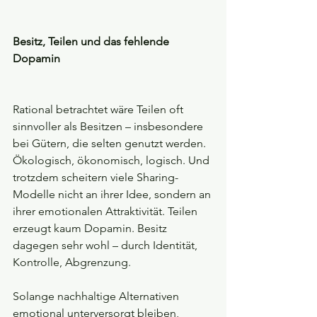
Besitz, Teilen und das fehlende 
Dopamin
Rational betrachtet wäre Teilen oft 
sinnvoller als Besitzen – insbesondere 
bei Gütern, die selten genutzt werden. 
Ökologisch, ökonomisch, logisch. Und 
trotzdem scheitern viele Sharing-
Modelle nicht an ihrer Idee, sondern an 
ihrer emotionalen Attraktivität. Teilen 
erzeugt kaum Dopamin. Besitz 
dagegen sehr wohl – durch Identität, 
Kontrolle, Abgrenzung.
Solange nachhaltige Alternativen 
emotional unterversorgt bleiben, 