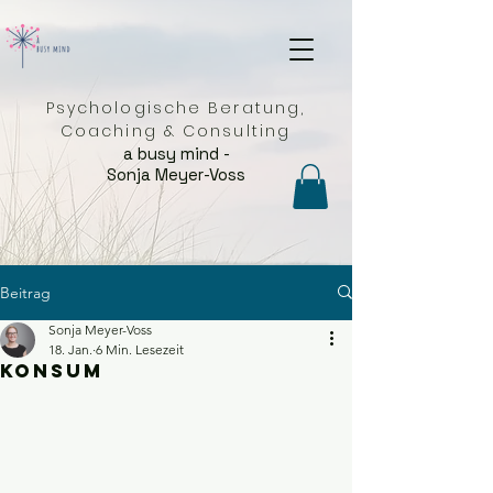
Psychologische Beratung,
Coaching & Consulting
a busy mind -
Sonja Meyer-Voss
Beitrag
Sonja Meyer-Voss
18. Jan.
6 Min. Lesezeit
Konsum