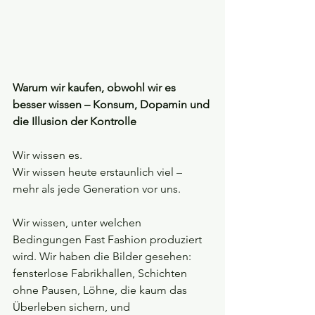
Warum wir kaufen, obwohl wir es 
besser wissen – Konsum, Dopamin und 
die Illusion der Kontrolle 
Wir wissen es.
Wir wissen heute erstaunlich viel – 
mehr als jede Generation vor uns.
Wir wissen, unter welchen 
Bedingungen Fast Fashion produziert 
wird. Wir haben die Bilder gesehen: 
fensterlose Fabrikhallen, Schichten 
ohne Pausen, Löhne, die kaum das 
Überleben sichern, und 