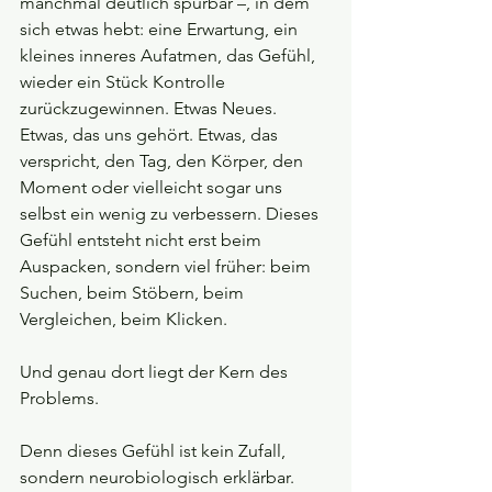
manchmal deutlich spürbar –, in dem 
sich etwas hebt: eine Erwartung, ein 
kleines inneres Aufatmen, das Gefühl, 
wieder ein Stück Kontrolle 
zurückzugewinnen. Etwas Neues. 
Etwas, das uns gehört. Etwas, das 
verspricht, den Tag, den Körper, den 
Moment oder vielleicht sogar uns 
selbst ein wenig zu verbessern. Dieses 
Gefühl entsteht nicht erst beim 
Auspacken, sondern viel früher: beim 
Suchen, beim Stöbern, beim 
Vergleichen, beim Klicken.
Und genau dort liegt der Kern des 
Problems.
Denn dieses Gefühl ist kein Zufall, 
sondern neurobiologisch erklärbar. 