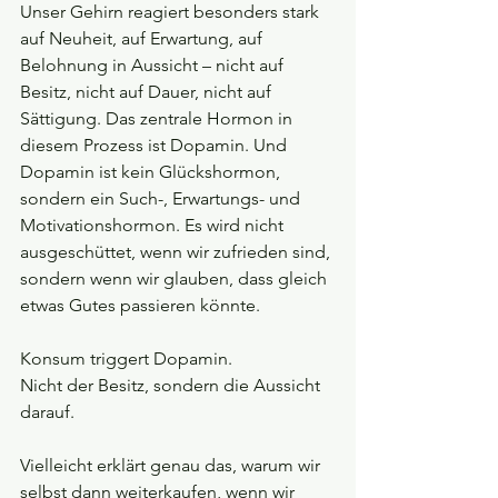
Unser Gehirn reagiert besonders stark 
auf Neuheit, auf Erwartung, auf 
Belohnung in Aussicht – nicht auf 
Besitz, nicht auf Dauer, nicht auf 
Sättigung. Das zentrale Hormon in 
diesem Prozess ist Dopamin. Und 
Dopamin ist kein Glückshormon, 
sondern ein Such-, Erwartungs- und 
Motivationshormon. Es wird nicht 
ausgeschüttet, wenn wir zufrieden sind, 
sondern wenn wir glauben, dass gleich 
etwas Gutes passieren könnte.
Konsum triggert Dopamin.
Nicht der Besitz, sondern die Aussicht 
darauf.
Vielleicht erklärt genau das, warum wir 
selbst dann weiterkaufen, wenn wir 