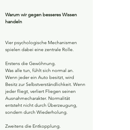
Warum wir gegen besseres Wissen 
handeln
Vier psychologische Mechanismen 
spielen dabei eine zentrale Rolle.
Erstens die Gewöhnung.
Was alle tun, fühlt sich normal an. 
Wenn jeder ein Auto besitzt, wird 
Besitz zur Selbstverständlichkeit. Wenn 
jeder fliegt, verliert Fliegen seinen 
Ausnahmecharakter. Normalität 
entsteht nicht durch Überzeugung, 
sondern durch Wiederholung.
Zweitens die Entkopplung.