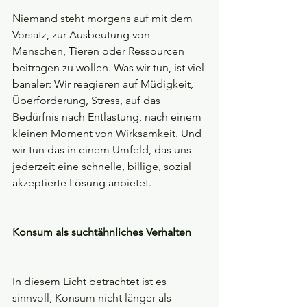
Niemand steht morgens auf mit dem 
Vorsatz, zur Ausbeutung von 
Menschen, Tieren oder Ressourcen 
beitragen zu wollen. Was wir tun, ist viel 
banaler: Wir reagieren auf Müdigkeit, 
Überforderung, Stress, auf das 
Bedürfnis nach Entlastung, nach einem 
kleinen Moment von Wirksamkeit. Und 
wir tun das in einem Umfeld, das uns 
jederzeit eine schnelle, billige, sozial 
akzeptierte Lösung anbietet.
Konsum als suchtähnliches Verhalten
In diesem Licht betrachtet ist es 
sinnvoll, Konsum nicht länger als 