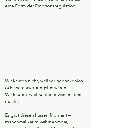
eine Form der Emotionsregulation.
Wir kaufen nicht, weil wir gedankenlos 
oder verantwortungslos wären.
Wir kaufen, weil Kaufen etwas mit uns 
macht.
Es gibt diesen kurzen Moment – 
manchmal kaum wahrnehmbar, 