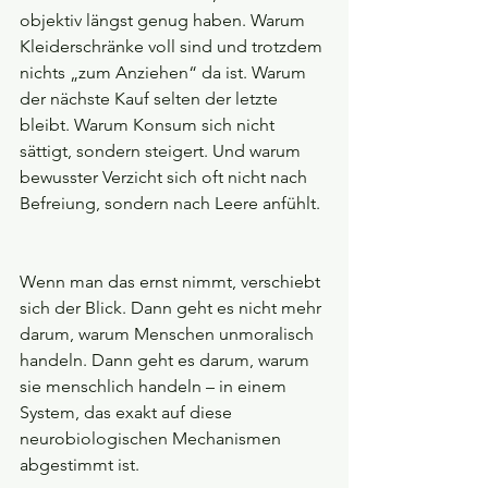
objektiv längst genug haben. Warum 
Kleiderschränke voll sind und trotzdem 
nichts „zum Anziehen“ da ist. Warum 
der nächste Kauf selten der letzte 
bleibt. Warum Konsum sich nicht 
sättigt, sondern steigert. Und warum 
bewusster Verzicht sich oft nicht nach 
Befreiung, sondern nach Leere anfühlt.
Wenn man das ernst nimmt, verschiebt 
sich der Blick. Dann geht es nicht mehr 
darum, warum Menschen unmoralisch 
handeln. Dann geht es darum, warum 
sie menschlich handeln – in einem 
System, das exakt auf diese 
neurobiologischen Mechanismen 
abgestimmt ist.