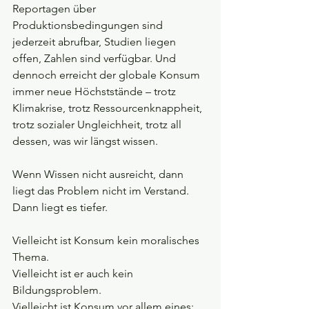
Reportagen über 
Produktionsbedingungen sind 
jederzeit abrufbar, Studien liegen 
offen, Zahlen sind verfügbar. Und 
dennoch erreicht der globale Konsum 
immer neue Höchststände – trotz 
Klimakrise, trotz Ressourcenknappheit, 
trotz sozialer Ungleichheit, trotz all 
dessen, was wir längst wissen.
Wenn Wissen nicht ausreicht, dann 
liegt das Problem nicht im Verstand.
Dann liegt es tiefer.
Vielleicht ist Konsum kein moralisches 
Thema.
Vielleicht ist er auch kein 
Bildungsproblem.
Vielleicht ist Konsum vor allem eines: 