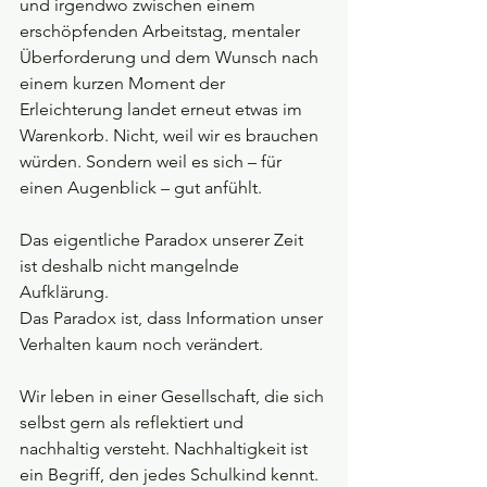
und irgendwo zwischen einem 
erschöpfenden Arbeitstag, mentaler 
Überforderung und dem Wunsch nach 
einem kurzen Moment der 
Erleichterung landet erneut etwas im 
Warenkorb. Nicht, weil wir es brauchen 
würden. Sondern weil es sich – für 
einen Augenblick – gut anfühlt.
Das eigentliche Paradox unserer Zeit 
ist deshalb nicht mangelnde 
Aufklärung.
Das Paradox ist, dass Information unser 
Verhalten kaum noch verändert.
Wir leben in einer Gesellschaft, die sich 
selbst gern als reflektiert und 
nachhaltig versteht. Nachhaltigkeit ist 
ein Begriff, den jedes Schulkind kennt. 