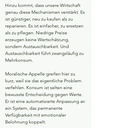
Hinzu kommt, dass unsere Wirtschaft 
genau diese Mechanismen verstärkt. Es 
ist günstiger, neu zu kaufen als zu 
reparieren. Es ist einfacher, zu ersetzen 
als zu pflegen. Niedrige Preise 
erzeugen keine Wertschätzung, 
sondern Austauschbarkeit. Und 
Austauschbarkeit führt zwangsläufig zu 
Mehrkonsum.
Moralische Appelle greifen hier zu 
kurz, weil sie das eigentliche Problem 
verfehlen. Konsum ist selten eine 
bewusste Entscheidung gegen Werte. 
Er ist eine automatisierte Anpassung an 
ein System, das permanente 
Verfügbarkeit mit emotionaler 
Belohnung koppelt.