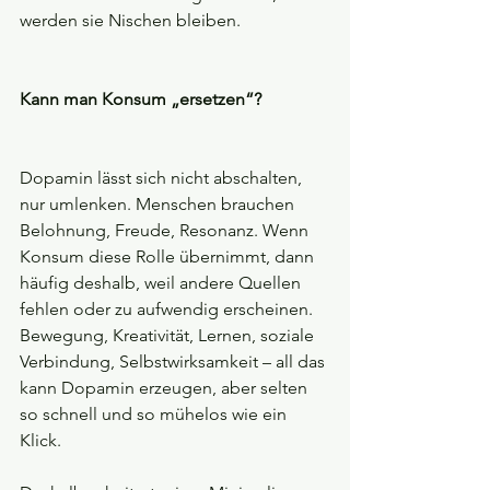
werden sie Nischen bleiben.
Kann man Konsum „ersetzen“?
Dopamin lässt sich nicht abschalten, 
nur umlenken. Menschen brauchen 
Belohnung, Freude, Resonanz. Wenn 
Konsum diese Rolle übernimmt, dann 
häufig deshalb, weil andere Quellen 
fehlen oder zu aufwendig erscheinen. 
Bewegung, Kreativität, Lernen, soziale 
Verbindung, Selbstwirksamkeit – all das 
kann Dopamin erzeugen, aber selten 
so schnell und so mühelos wie ein 
Klick.